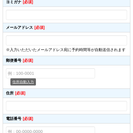
ヨミガナ
[必須]
メールアドレス
[必須]
※入力いただいたメールアドレス宛に予約時間等が自動送信されます
郵便番号
[必須]
住所自動入力
住所
[必須]
電話番号
[必須]