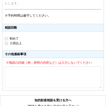
たします。
※予約時間は厳守してください。
相談回数
初めて
２回以上
その他連絡事項
※相談の詳細（例：発明の内容など）は入力しないでください
知的財産相談を受ける方へ