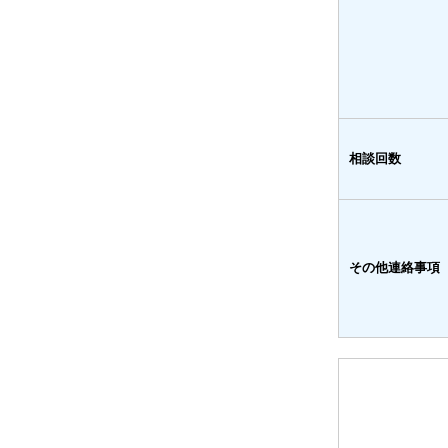
相談回数
その他連絡事項