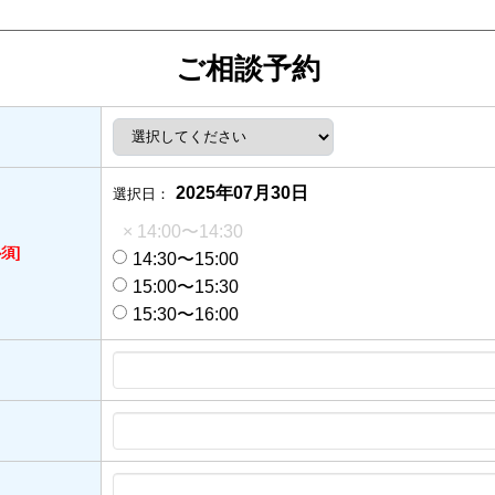
ご相談予約
2025年07月30日
選択日：
× 14:00〜14:30
必須]
14:30〜15:00
15:00〜15:30
15:30〜16:00