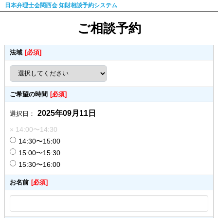
日本弁理士会関西会 知財相談予約システム
ご相談予約
法域
[必須]
ご希望の時間
[必須]
2025年09月11日
選択日：
× 14:00〜14:30
14:30〜15:00
15:00〜15:30
15:30〜16:00
お名前
[必須]