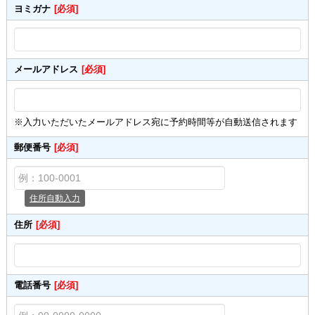
ヨミガナ
[必須]
メールアドレス
[必須]
※入力いただいたメールアドレス宛に予約時間等が自動送信されます
郵便番号
[必須]
住所自動入力
住所
[必須]
電話番号
[必須]