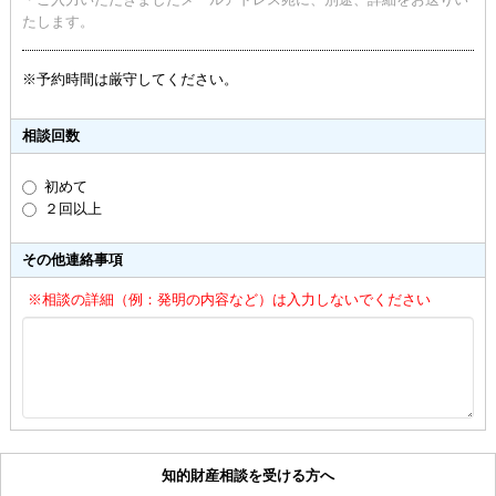
たします。
※予約時間は厳守してください。
相談回数
初めて
２回以上
その他連絡事項
※相談の詳細（例：発明の内容など）は入力しないでください
知的財産相談を受ける方へ