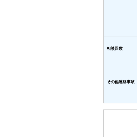
相談回数
その他連絡事項