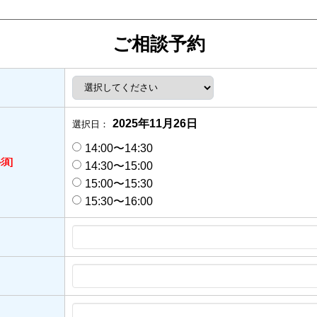
ご相談予約
2025年11月26日
選択日：
14:00〜14:30
必須]
14:30〜15:00
15:00〜15:30
15:30〜16:00